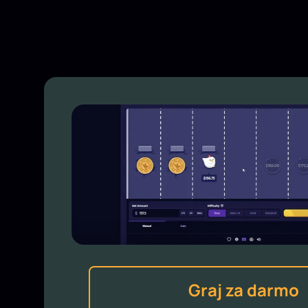
Graj za darmo