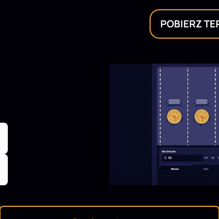
POBIERZ TE