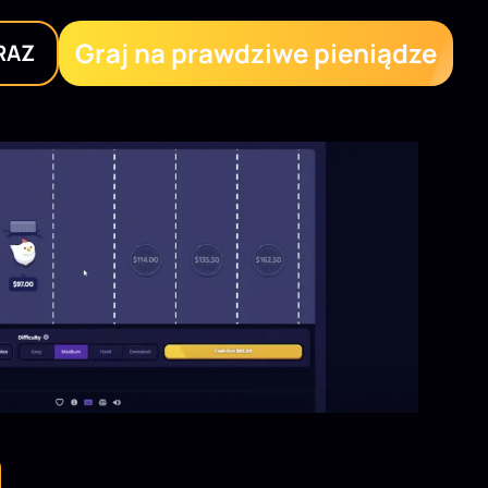
Graj na prawdziwe pieniądze
RAZ