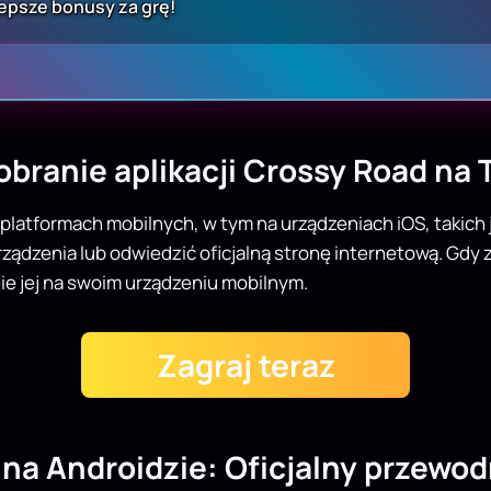
lepsze bonusy za grę!
obranie aplikacji Crossy Road na 
latformach mobilnych, w tym na urządzeniach iOS, takich ja
dzenia lub odwiedzić oficjalną stronę internetową. Gdy znaj
nie jej na swoim urządzeniu mobilnym.
Zagraj teraz
na Androidzie: Oficjalny przewod