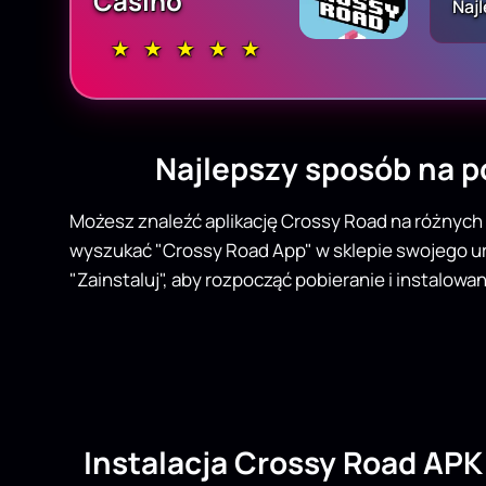
Casino
Naj
★
★
★
★
★
Najlepszy sposób na p
Możesz znaleźć aplikację Crossy Road na różnych p
wyszukać "Crossy Road App" w sklepie swojego urzą
"Zainstaluj", aby rozpocząć pobieranie i instalowa
Instalacja Crossy Road APK 