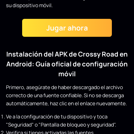
su dispositivo móvil.
Jugar ahora
Instalación del APK de Crossy Road en
Android: Guía oficial de configuración
móvil
Primero, asegúrate de haber descargado el archivo
correcto de una fuente confiable. Si no se descarga
automáticamente, haz clic en el enlace nuevamente.
Ve a la configuración de tu dispositivo y toca
"Seguridad" o "Pantalla de bloqueo y seguridad".
Verifica si tienes activadas las fuentes