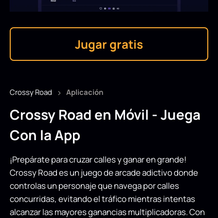
Jugar gratis
›
Crossy Road
Aplicación
Crossy Road en Móvil - Juega
Con la App
¡Prepárate para cruzar calles y ganar en grande!
Crossy Road es un juego de arcade adictivo donde
controlas un personaje que navega por calles
concurridas, evitando el tráfico mientras intentas
alcanzar las mayores ganancias multiplicadoras. Con