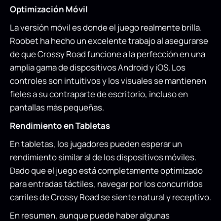
Optimización Móvil
La versión móvil es donde el juego realmente brilla.
Roobet ha hecho un excelente trabajo al asegurarse
de que Crossy Road funcione a la perfección en una
amplia gama de dispositivos Android y iOS. Los
controles son intuitivos y los visuales se mantienen
fieles a su contraparte de escritorio, incluso en
pantallas más pequeñas.
Rendimiento en Tabletas
En tabletas, los jugadores pueden esperar un
rendimiento similar al de los dispositivos móviles.
Dado que el juego está completamente optimizado
para entradas táctiles, navegar por los concurridos
carriles de Crossy Road se siente natural y receptivo.
En resumen, aunque puede haber algunas