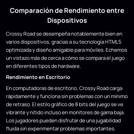
Comparación de Rendimiento entre
Dispositivos
Crossy Road se desempeña notablemente bien en
varios dispositivos, gracias a su tecnología HTML5
optimizada y diseño amigable para móviles. Echemos
un vistazo más de cerca a cómo se compara el juego
en diferentes tipos de hardware.
Rendimiento en Escritorio
En computadoras de escritorio, Crossy Road carga
rápidamente y funciona sin problemas con un mínimo
de retraso. El estilo gráfico de 8 bits del juego se ve
vibrante y nítido incluso en monitores de gama baja.
Los jugadores pueden disfrutar de una jugabilidad
fluida sin experimentar problemas importantes.