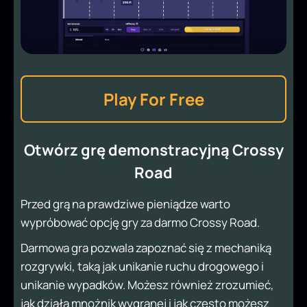
Play For Free
Otwórz grę demonstracyjną Crossy
Road
Przed grą na prawdziwe pieniądze warto
wypróbować opcję gry za darmo Crossy Road.
Darmowa gra pozwala zapoznać się z mechaniką
rozgrywki, taką jak unikanie ruchu drogowego i
unikanie wypadków. Możesz również zrozumieć,
jak działa mnożnik wygranej i jak często możesz