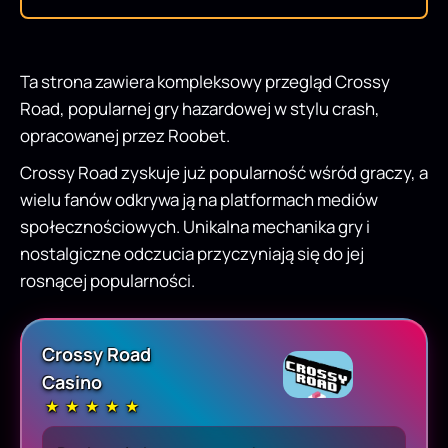
Ta strona zawiera kompleksowy przegląd Crossy
Road, popularnej gry hazardowej w stylu crash,
opracowanej przez Roobet.
Crossy Road zyskuje już popularność wśród graczy, a
wielu fanów odkrywa ją na platformach mediów
społecznościowych. Unikalna mechanika gry i
nostalgiczne odczucia przyczyniają się do jej
rosnącej popularności.
Crossy Road
Casino
★
★
★
★
★