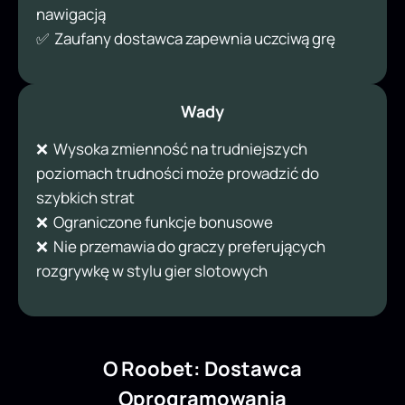
nawigacją
Zaufany dostawca zapewnia uczciwą grę
Wady
Wysoka zmienność na trudniejszych
poziomach trudności może prowadzić do
szybkich strat
Ograniczone funkcje bonusowe
Nie przemawia do graczy preferujących
rozgrywkę w stylu gier slotowych
O Roobet: Dostawca
Oprogramowania