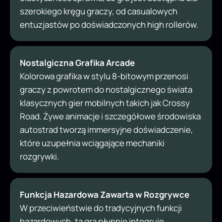
szerokiego kręgu graczy, od casualowych
entuzjastów po doświadczonych high rollerów.
Nostalgiczna Grafika Arcade
Kolorowa grafika w stylu 8-bitowym przenosi
graczy z powrotem do nostalgicznego świata
klasycznych gier mobilnych takich jak Crossy
Road. Żywe animacje i szczegółowe środowiska
autostrad tworzą immersyjne doświadczenie,
które uzupełnia wciągające mechaniki
rozgrywki.
Funkcja Hazardowa Zawarta w Rozgrywce
W przeciwieństwie do tradycyjnych funkcji
hazardowych, ta gra płynnie integruje