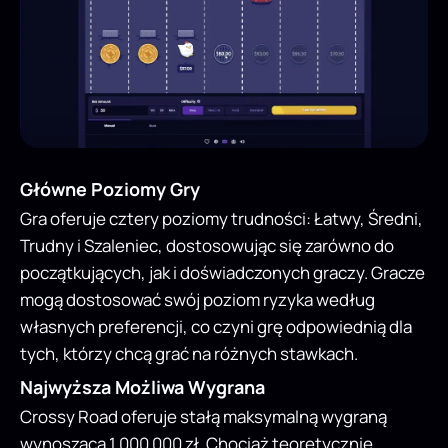
Główne Poziomy Gry
Gra oferuje cztery poziomy trudności: Łatwy, Średni,
Trudny i Szaleniec, dostosowując się zarówno do
początkujących, jak i doświadczonych graczy. Gracze
mogą dostosować swój poziom ryzyka według
własnych preferencji, co czyni grę odpowiednią dla
tych, którzy chcą grać na różnych stawkach.
Najwyższa Możliwa Wygrana
Crossy Road oferuje stałą maksymalną wygraną
wynoszącą 1 000 000 zł. Chociaż teoretycznie