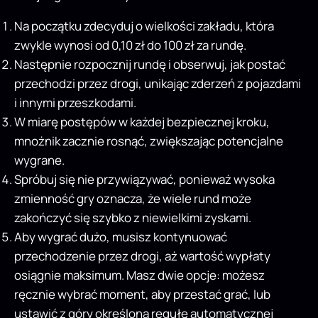
Na początku zdecyduj o wielkości zakładu, która
zwykle wynosi od 0,10 zł do 100 zł za rundę.
Następnie rozpocznij rundę i obserwuj, jak postać
przechodzi przez drogi, unikając zderzeń z pojazdami
i innymi przeszkodami.
W miarę postępów w każdej bezpiecznej kroku,
mnożnik zacznie rosnąć, zwiększając potencjalne
wygrane.
Spróbuj się nie przywiązywać, ponieważ wysoka
zmienność gry oznacza, że wiele rund może
zakończyć się szybko z niewielkimi zyskami.
Aby wygrać dużo, musisz kontynuować
przechodzenie przez drogi, aż wartość wypłaty
osiągnie maksimum. Masz dwie opcje: możesz
ręcznie wybrać moment, aby przestać grać, lub
ustawić z góry określoną regułę automatycznej