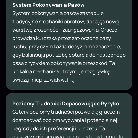
System Pokonywania Pasów
System pokonywania pasów zastępuje
tradycyjne mechaniki obrotów, dodając nową
warstwę złożoności i zaangażowania. Gracze
prowadzą kurczaka przez zatłoczone pasy
ruchu, przy czym każda decyzja ma znaczenie,
gdy balansują potrzebę dotarcia do następnego
pasa z ryzykiem pokonywania przeszkód. Ta
unikalna mechanika utrzymuje rozgrywkę
świeżą i nieprzewidywalną.
Poziomy Trudności Dopasowujące Ryzyko
Cztery poziomy trudności pozwalają graczom
dostosować poziom wyzwania i potencjalnej
nagrody do ich preferencji i budżetu. Ta
elastyczność sprawia, że gra jest dostępna dla