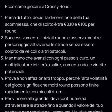
Ecco come giocare a Crossy Road:
Prima di tutto, decidi la dimensione della tua
scommessa, che di solito è tra €0.10 e €100 per
round.
Successivamente, inizia il round e osserva mentre il
personaggio attraversa le strade senza essere
colpito da veicoli o altri ostacoli.
Man mano che avanzi con ogni passo sicuro, un
moltiplicatore inizierà a salire, aumentando le vincite
potenziali.
Prova a non affezionarti troppo, perché l'alta volatilità
del gioco significa che molti round possono finire
rapidamente con piccoli ritorni.
Per vincere alla grande, devi continuare ad
attraversare le strade fino a quando il valore del tuo
cashout non raggiunge il massimo. Hai due opzioni: