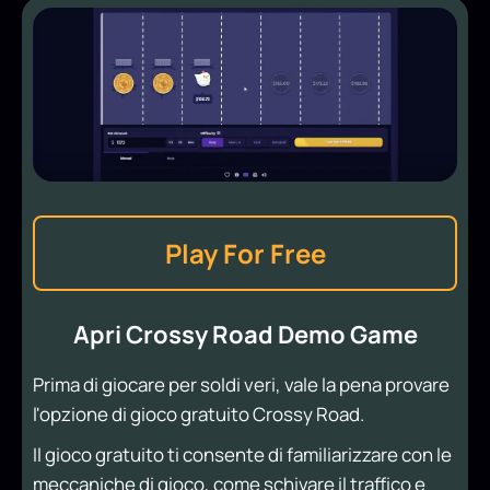
Play For Free
Apri Crossy Road Demo Game
Prima di giocare per soldi veri, vale la pena provare
l'opzione di gioco gratuito Crossy Road.
Il gioco gratuito ti consente di familiarizzare con le
meccaniche di gioco, come schivare il traffico e