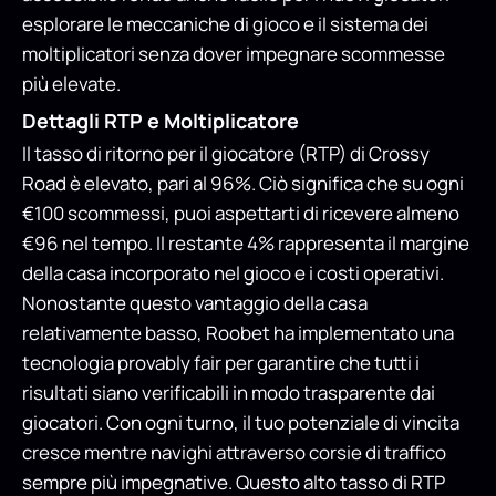
esplorare le meccaniche di gioco e il sistema dei
moltiplicatori senza dover impegnare scommesse
più elevate.
Dettagli RTP e Moltiplicatore
Il tasso di ritorno per il giocatore (RTP) di Crossy
Road è elevato, pari al 96%. Ciò significa che su ogni
€100 scommessi, puoi aspettarti di ricevere almeno
€96 nel tempo. Il restante 4% rappresenta il margine
della casa incorporato nel gioco e i costi operativi.
Nonostante questo vantaggio della casa
relativamente basso, Roobet ha implementato una
tecnologia provably fair per garantire che tutti i
risultati siano verificabili in modo trasparente dai
giocatori. Con ogni turno, il tuo potenziale di vincita
cresce mentre navighi attraverso corsie di traffico
sempre più impegnative. Questo alto tasso di RTP