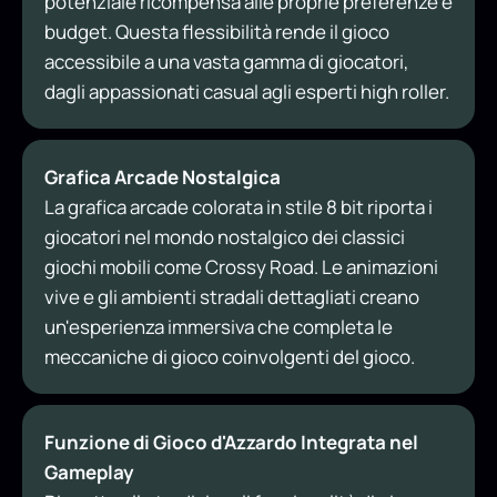
potenziale ricompensa alle proprie preferenze e
budget. Questa flessibilità rende il gioco
accessibile a una vasta gamma di giocatori,
dagli appassionati casual agli esperti high roller.
Grafica Arcade Nostalgica
La grafica arcade colorata in stile 8 bit riporta i
giocatori nel mondo nostalgico dei classici
giochi mobili come Crossy Road. Le animazioni
vive e gli ambienti stradali dettagliati creano
un'esperienza immersiva che completa le
meccaniche di gioco coinvolgenti del gioco.
Funzione di Gioco d'Azzardo Integrata nel
Gameplay