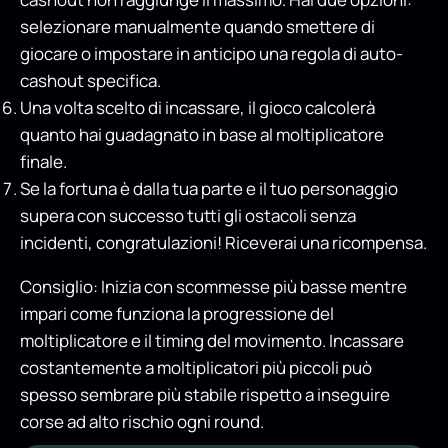
selezionare manualmente quando smettere di
giocare o impostare in anticipo una regola di auto-
cashout specifica.
Una volta scelto di incassare, il gioco calcolerà
quanto hai guadagnato in base al moltiplicatore
finale.
Se la fortuna è dalla tua parte e il tuo personaggio
supera con successo tutti gli ostacoli senza
incidenti, congratulazioni! Riceverai una ricompensa.
Consiglio: Inizia con scommesse più basse mentre
impari come funziona la progressione del
moltiplicatore e il timing del movimento. Incassare
costantemente a moltiplicatori più piccoli può
spesso sembrare più stabile rispetto a inseguire
corse ad alto rischio ogni round.