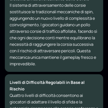
Il sistema di attraversamento delle corsie
sostituisce le tradizionali meccaniche di spin,
aggiungendo un nuovo livello di complessità e
coinvolgimento. I giocatori guidano un pollo
attraverso corsie di traffico affollate, facendo sì
che ogni decisione conti mentre equilibrano la
necessità di raggiungere la corsia successiva
con il rischio di attraversare pericoli. Questa
meccanica unica mantiene il gameplay fresco e
imprevedibile.
Livelli di Difficoltà Regolabili in Base al
Rischio
Quattro livelli di difficoltà consentono ai
giocatori di adattare il livello di sfida e la