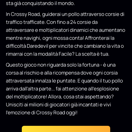
sta già conquistando il mondo.
In Crossy Road, guiderai un pollo attraverso corsie di
traffico trafficate. Con fino a 24 corsie da
attraversare e moltiplicatori dinamici che aumentano
mentre navighi, ogni mossa conta! Affronterai la
difficoltà Daredevil per vincite che cambiano la vita o
rimarrai con la modalità Facile? La scelta è tua.
Questo gioco non riguarda solo la fortuna - è una
corsa al rischio e alla ricompensa dove ogni corsia
attraversata innalza le puntate. E quando il tuo pollo
arriva dall'altra parte... fai attenzione all'esplosione
del moltiplicatore! Allora, cosa stai aspettando?
Unisciti ai milioni di giocatori già incantati e vivi
l'emozione di Crossy Road oggi!