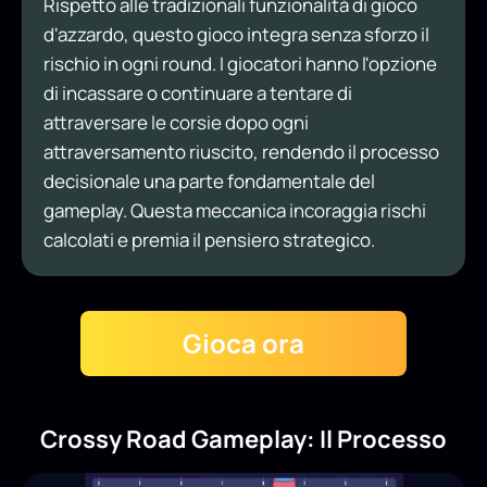
Rispetto alle tradizionali funzionalità di gioco
d'azzardo, questo gioco integra senza sforzo il
rischio in ogni round. I giocatori hanno l'opzione
di incassare o continuare a tentare di
attraversare le corsie dopo ogni
attraversamento riuscito, rendendo il processo
decisionale una parte fondamentale del
gameplay. Questa meccanica incoraggia rischi
calcolati e premia il pensiero strategico.
Gioca ora
Crossy Road Gameplay: Il Processo