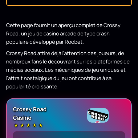
Cette page fournit un aperçu complet de Crossy
Road, un jeu de casino arcade de type crash
populaire développé par Roobet.
Crossy Road attire déjà l'attention des joueurs, de
nombreux fans le découvrant sur les plateformes de
médias sociaux. Les mécaniques de jeu uniques et
l'attrait nostalgique du jeu ont contribué à sa
popularité croissante.
Crossy Road
Casino
★
★
★
★
★