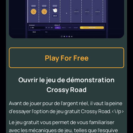
Play For Free
Ouvrir le jeu de démonstration
Crossy Road
Avant de jouer pour de l'argent réel, il vaut la peine
d'essayer l'option de jeu gratuit Crossy Road.<\/p>
Le jeu gratuit vous permet de vous familiariser
avec les mécaniques de jeu, telles que l'esquive