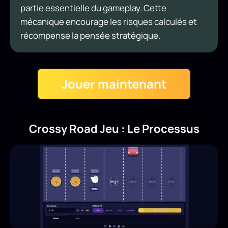
partie essentielle du gameplay. Cette
mécanique encourage les risques calculés et
récompense la pensée stratégique.
Jouer maintenant
Crossy Road Jeu : Le Processus