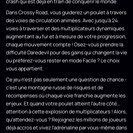
crash qui est déjà en train de conquérir le monde.
Dans Crossy Road, vous guiderez un poulet à travers
des voies de circulation animées. Avec jusqu'à 24
voies à traverser et des multiplicateurs dynamiques
augmentant au fur et à mesure de votre progression,
chaque mouvement compte ! Osez-vous prendre la
difficulté Daredevil pour des gains qui changent la vie
ou préférez-vous rester en mode Facile ? Le choix
vous appartient.
Ce jeu n'est pas seulement une question de chance -
c'est une montagne russe de risques et de
récompenses où chaque voie franchie augmente les
enjeux. Et quand votre poulet atteint l'autre côté...
attention à cette explosion de multiplicateurs ! Alors,
qu'attendez-vous ? Rejoignez les millions de joueurs
déjà accros et vivez l'adrénaline par vous-même dans