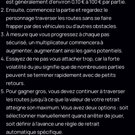
est généralement d'environ 0,10 € à 100 € par partie.
Ensuite, commencez la partie et regardez le
personnage traverser les routes sans se faire
frapper par des véhicules ou d'autres obstacles.
À mesure que vous progressez à chaque pas
sécurisé, un multiplicateur commencera à
augmenter, augmentant ainsi les gains potentiels.
Essayez de ne pas vous attacher trop, car la forte
volatilité du jeu signifie que de nombreuses parties
peuvent se terminer rapidement avec de petits
retours.
Pour gagner gros, vous devez continuer à traverser
les routes jusqu'à ce que la valeur de votre retrait
atteigne son maximum. Vous avez deux options : soit
sélectionner manuellement quand arrêter de jouer,
soit définir à l'avance une règle de retrait
automatique spécifique.