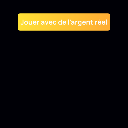
JOUER MAINTENANT
Jouer avec de l'argent réel
Vérification de la légitimité du
fournisseur de jeux Crossy Road
Crossy Road est un jeu légitime lorsqu'il est joué à
travers des casinos en ligne licenciés et
réglementés qui suivent des normes reconnues de
justice, de sécurité et de jeu responsable. Le jeu
utilise des mécanismes transparents et une
technologie prouvablement équitable conçue pour
fournir des résultats vérifiables et générés de
manière indépendante.