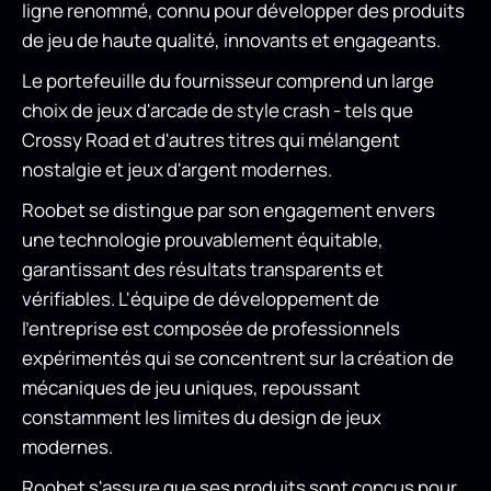
ligne renommé, connu pour développer des produits
de jeu de haute qualité, innovants et engageants.
Le portefeuille du fournisseur comprend un large
choix de jeux d'arcade de style crash - tels que
Crossy Road et d'autres titres qui mélangent
nostalgie et jeux d'argent modernes.
Roobet se distingue par son engagement envers
une technologie prouvablement équitable,
garantissant des résultats transparents et
vérifiables. L'équipe de développement de
l'entreprise est composée de professionnels
expérimentés qui se concentrent sur la création de
mécaniques de jeu uniques, repoussant
constamment les limites du design de jeux
modernes.
Roobet s'assure que ses produits sont conçus pour