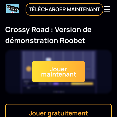
TÉLÉCHARGER MAINTENANT
Crossy Road : Version de
démonstration Roobet
Jouer
maintenant
Jouer gratuitement