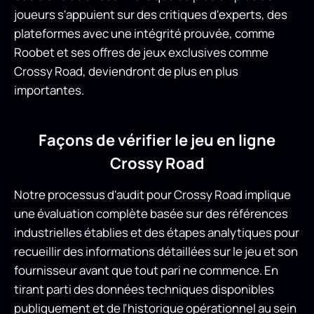
joueurs s'appuient sur des critiques d'experts, des
plateformes avec une intégrité prouvée, comme
Roobet et ses offres de jeux exclusives comme
Crossy Road, deviendront de plus en plus
importantes.
Façons de vérifier le jeu en ligne
Crossy Road
Notre processus d'audit pour Crossy Road implique
une évaluation complète basée sur des références
industrielles établies et des étapes analytiques pour
recueillir des informations détaillées sur le jeu et son
fournisseur avant que tout pari ne commence. En
tirant parti des données techniques disponibles
publiquement et de l'historique opérationnel au sein