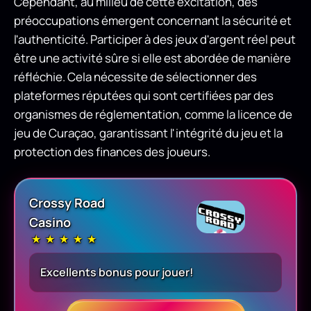
Cependant, au milieu de cette excitation, des
préoccupations émergent concernant la sécurité et
l'authenticité. Participer à des jeux d'argent réel peut
être une activité sûre si elle est abordée de manière
réfléchie. Cela nécessite de sélectionner des
plateformes réputées qui sont certifiées par des
organismes de réglementation, comme la licence de
jeu de Curaçao, garantissant l'intégrité du jeu et la
protection des finances des joueurs.
Crossy Road
Casino
★
★
★
★
★
Excellents bonus pour jouer!