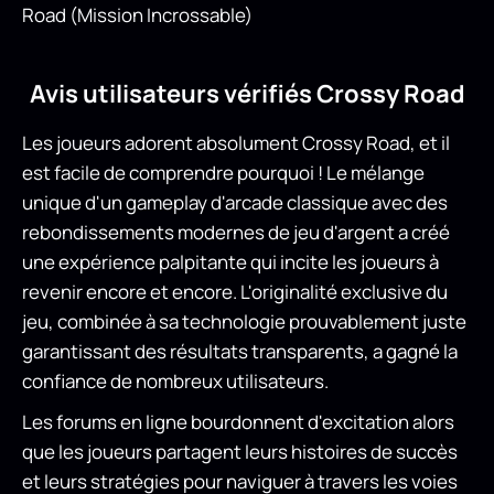
Road (Mission Incrossable)
Avis utilisateurs vérifiés Crossy Road
Les joueurs adorent absolument Crossy Road, et il
est facile de comprendre pourquoi ! Le mélange
unique d'un gameplay d'arcade classique avec des
rebondissements modernes de jeu d'argent a créé
une expérience palpitante qui incite les joueurs à
revenir encore et encore. L'originalité exclusive du
jeu, combinée à sa technologie prouvablement juste
garantissant des résultats transparents, a gagné la
confiance de nombreux utilisateurs.
Les forums en ligne bourdonnent d'excitation alors
que les joueurs partagent leurs histoires de succès
et leurs stratégies pour naviguer à travers les voies