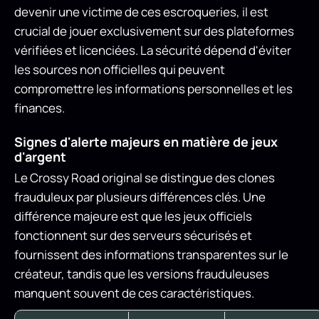
devenir une victime de ces escroqueries, il est
crucial de jouer exclusivement sur des plateformes
vérifiées et licenciées. La sécurité dépend d'éviter
les sources non officielles qui peuvent
compromettre les informations personnelles et les
finances.
Signes d'alerte majeurs en matière de jeux
d'argent
Le Crossy Road original se distingue des clones
frauduleux par plusieurs différences clés. Une
différence majeure est que les jeux officiels
fonctionnent sur des serveurs sécurisés et
fournissent des informations transparentes sur le
créateur, tandis que les versions frauduleuses
manquent souvent de ces caractéristiques.