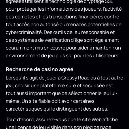
agréées utilisent la technologie de cryptage SSL
pour protéger les informations des joueurs, l'activité
des comptes et les transactions financières contre
tout accès non autorisé ou menaces potentielles de
cybercriminalité. Des outils de jeu responsable et
des systèmes de vérification d'âge sont également
couramment mis en œuvre pour aider à maintenir un
environnement de jeu plus sûr pour les utilisateurs.
Recherche de casino agréé
Lorsqu'il s'agit de jouer à Crossy Road ou à tout autre
jeu, choisir une plateforme sûre et sécurisée est
tout aussi important que de sélectionner le jeu lui-
même. Un site fiable doit avoir certaines
caractéristiques qui le distinguent des autres.
Tout d'abord, assurez-vous que le site Web affiche
une licence de jeu visible dans son pied de page.