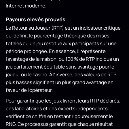
Internet moderne.
Payeurs élevés prouvés
Le Retour au Joueur (RTP) est un indicateur critique
qui définit le pourcentage théorique des mises
totales qu'un jeu restitue aux participants sur une
période prolongée. En essence, il représente
l'avantage de la maison, où 100 % de RTP indique un
jeu parfaitement équitable sans avantage pour le
joueur ou le casino. À l'inverse, des valeurs de RTP
plus basses signifient un plus grand avantage en
faveur de l'opérateur.
Pour garantir que les jeux livrent leurs RTP déclarés,
des laboratoires et des experts indépendants
vérifient ce chiffre en testant rigoureusement le
RNG. Ce processus garantit que chaque résultat