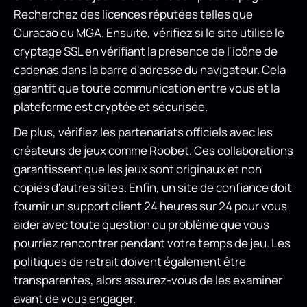
Recherchez des licences réputées telles que
Curacao ou MGA. Ensuite, vérifiez si le site utilise le
cryptage SSL en vérifiant la présence de l'icône de
cadenas dans la barre d'adresse du navigateur. Cela
garantit que toute communication entre vous et la
plateforme est cryptée et sécurisée.
De plus, vérifiez les partenariats officiels avec les
créateurs de jeux comme Roobet. Ces collaborations
garantissent que les jeux sont originaux et non
copiés d'autres sites. Enfin, un site de confiance doit
fournir un support client 24 heures sur 24 pour vous
aider avec toute question ou problème que vous
pourriez rencontrer pendant votre temps de jeu. Les
politiques de retrait doivent également être
transparentes, alors assurez-vous de les examiner
avant de vous engager.